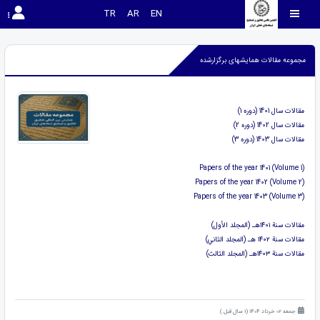
TR
AR
EN
مجموعه مقالات همایشهای برگزارشده
مقالات سال 1401 (دوره 1)
مقالات سال 1402 (دوره 2)
مقالات سال 1403 (دوره 3)
Papers of the year 1401 (Volume 1)
Papers of the year 1402 (Volume 2)
Papers of the year 1403 (Volume 3)
مقالات سنة ١٤٠١هـ (المجلد الأول)
مقالات سنة ١٤٠٢ هـ (المجلد الثاني)
مقالات سنة ١٤٠٣هـ (المجلد الثالث)
جمعه 02 خرداد 1404 (1 سال قبل )